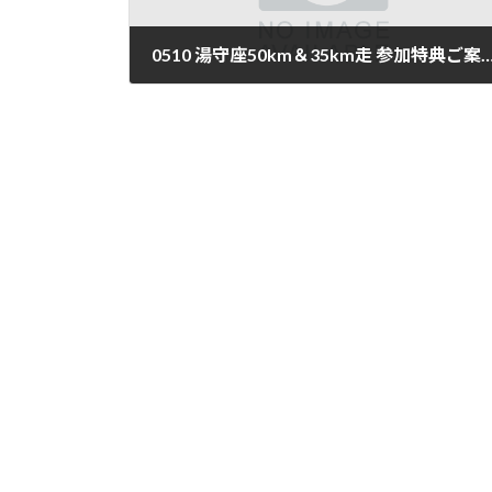
0510 湯守座50km＆35km走 参加
2026年5月15日