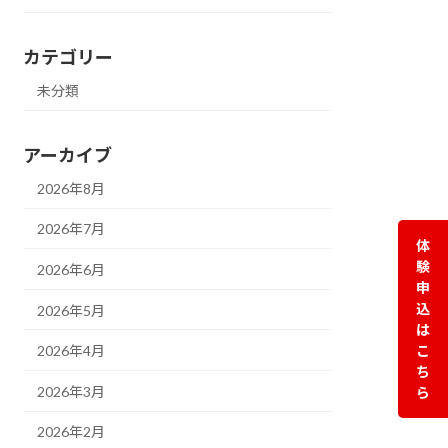
カテゴリー
未分類
アーカイブ
2026年8月
2026年7月
体
験
2026年6月
申
込
2026年5月
は
こ
2026年4月
ち
2026年3月
ら
2026年2月