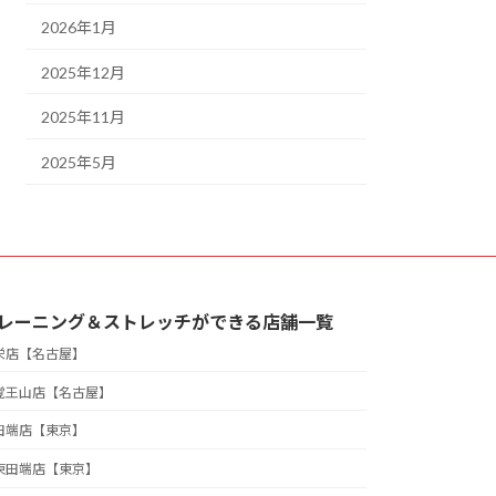
2026年1月
2025年12月
2025年11月
2025年5月
レーニング＆ストレッチができる店舗一覧
栄店【名古屋】
覚王山店【名古屋】
田端店【東京】
東田端店【東京】