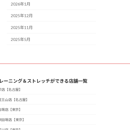
2026年1月
2025年12月
2025年11月
2025年5月
レーニング＆ストレッチができる店舗一覧
栄店【名古屋】
覚王山店【名古屋】
田端店【東京】
東田端店【東京】
荒川店【東京】