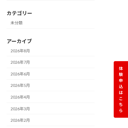
カテゴリー
未分類
アーカイブ
2026年8月
2026年7月
体
2026年6月
験
申
2026年5月
込
は
2026年4月
こ
ち
2026年3月
ら
2026年2月