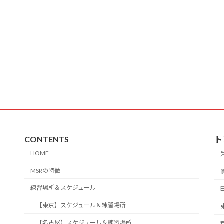
CONTENTS
ト
HOME
MSRの特徴
練習場所＆スケジュール
【東京】スケジュール＆練習場所
【名古屋】スケジュール＆練習場所